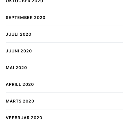
OKTOOBER 2020
SEPTEMBER 2020
JUULI 2020
JUUNI 2020
MAI 2020
APRILL 2020
MÄRTS 2020
VEEBRUAR 2020