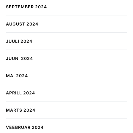
SEPTEMBER 2024
AUGUST 2024
JUULI 2024
JUUNI 2024
MAI 2024
APRILL 2024
MÄRTS 2024
VEEBRUAR 2024