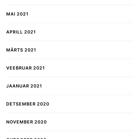
MAI 2021
APRILL 2021
MÄRTS 2021
VEEBRUAR 2021
JAANUAR 2021
DETSEMBER 2020
NOVEMBER 2020