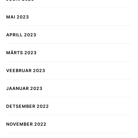
MAI 2023
APRILL 2023
MÄRTS 2023
VEEBRUAR 2023
JAANUAR 2023
DETSEMBER 2022
NOVEMBER 2022