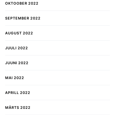
OKTOOBER 2022
SEPTEMBER 2022
AUGUST 2022
JUULI 2022
JUUNI 2022
MAI 2022
APRILL 2022
MÄRTS 2022