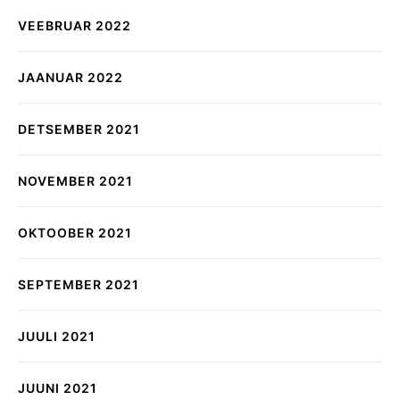
VEEBRUAR 2022
JAANUAR 2022
DETSEMBER 2021
NOVEMBER 2021
OKTOOBER 2021
SEPTEMBER 2021
JUULI 2021
JUUNI 2021