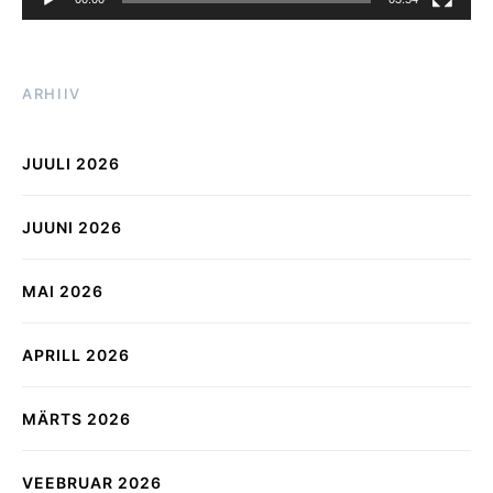
ARHIIV
JUULI 2026
JUUNI 2026
MAI 2026
APRILL 2026
MÄRTS 2026
VEEBRUAR 2026