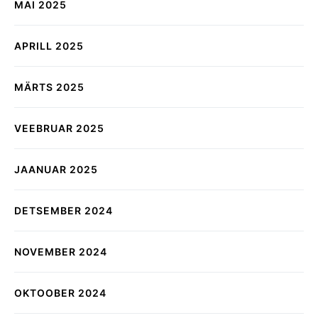
MAI 2025
APRILL 2025
MÄRTS 2025
VEEBRUAR 2025
JAANUAR 2025
DETSEMBER 2024
NOVEMBER 2024
OKTOOBER 2024