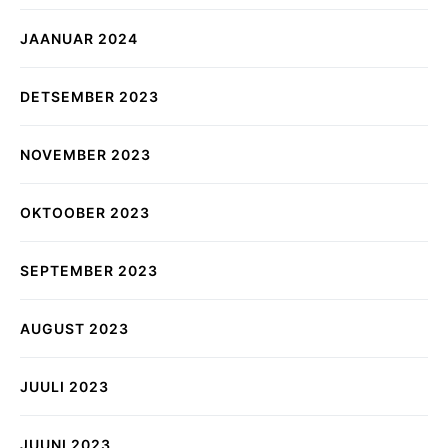
JAANUAR 2024
DETSEMBER 2023
NOVEMBER 2023
OKTOOBER 2023
SEPTEMBER 2023
AUGUST 2023
JUULI 2023
JUUNI 2023