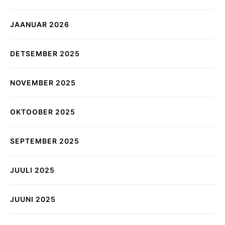
JAANUAR 2026
DETSEMBER 2025
NOVEMBER 2025
OKTOOBER 2025
SEPTEMBER 2025
JUULI 2025
JUUNI 2025