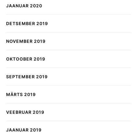
JAANUAR 2020
DETSEMBER 2019
NOVEMBER 2019
OKTOOBER 2019
SEPTEMBER 2019
MÄRTS 2019
VEEBRUAR 2019
JAANUAR 2019