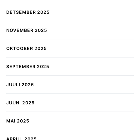
DETSEMBER 2025
NOVEMBER 2025
OKTOOBER 2025
SEPTEMBER 2025
JUULI 2025
JUUNI 2025
MAI 2025
APRILL 2025