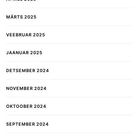
MÄRTS 2025
VEEBRUAR 2025
JAANUAR 2025
DETSEMBER 2024
NOVEMBER 2024
OKTOOBER 2024
SEPTEMBER 2024