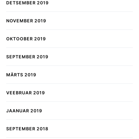
DETSEMBER 2019
NOVEMBER 2019
OKTOOBER 2019
SEPTEMBER 2019
MÄRTS 2019
VEEBRUAR 2019
JAANUAR 2019
SEPTEMBER 2018