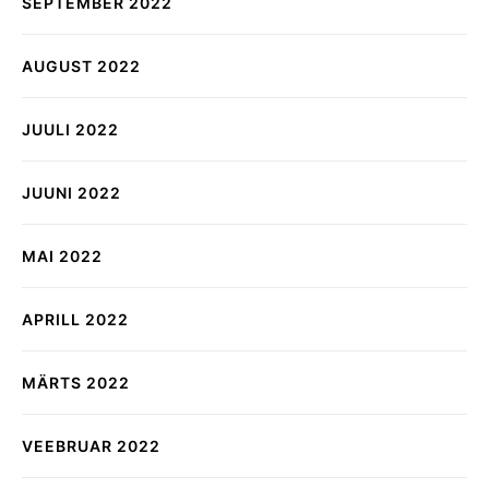
SEPTEMBER 2022
AUGUST 2022
JUULI 2022
JUUNI 2022
MAI 2022
APRILL 2022
MÄRTS 2022
VEEBRUAR 2022