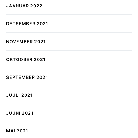
JAANUAR 2022
DETSEMBER 2021
NOVEMBER 2021
OKTOOBER 2021
SEPTEMBER 2021
JUULI 2021
JUUNI 2021
MAI 2021