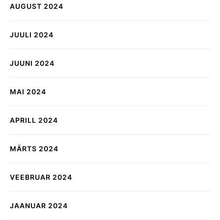
AUGUST 2024
JUULI 2024
JUUNI 2024
MAI 2024
APRILL 2024
MÄRTS 2024
VEEBRUAR 2024
JAANUAR 2024