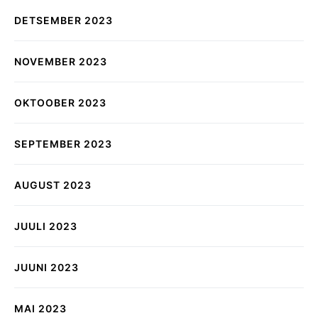
DETSEMBER 2023
NOVEMBER 2023
OKTOOBER 2023
SEPTEMBER 2023
AUGUST 2023
JUULI 2023
JUUNI 2023
MAI 2023