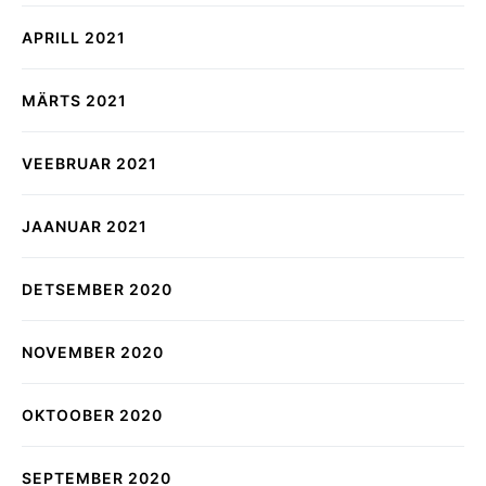
APRILL 2021
MÄRTS 2021
VEEBRUAR 2021
JAANUAR 2021
DETSEMBER 2020
NOVEMBER 2020
OKTOOBER 2020
SEPTEMBER 2020