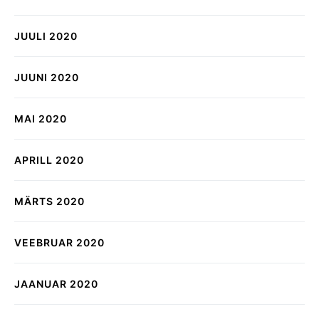
JUULI 2020
JUUNI 2020
MAI 2020
APRILL 2020
MÄRTS 2020
VEEBRUAR 2020
JAANUAR 2020