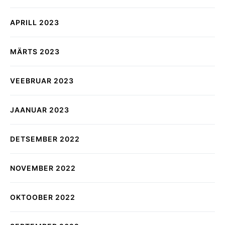
APRILL 2023
MÄRTS 2023
VEEBRUAR 2023
JAANUAR 2023
DETSEMBER 2022
NOVEMBER 2022
OKTOOBER 2022