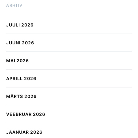
ARHIIV
JUULI 2026
JUUNI 2026
MAI 2026
APRILL 2026
MÄRTS 2026
VEEBRUAR 2026
JAANUAR 2026