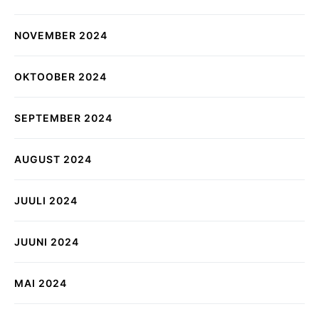
NOVEMBER 2024
OKTOOBER 2024
SEPTEMBER 2024
AUGUST 2024
JUULI 2024
JUUNI 2024
MAI 2024