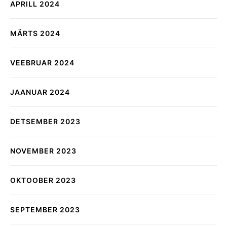
APRILL 2024
MÄRTS 2024
VEEBRUAR 2024
JAANUAR 2024
DETSEMBER 2023
NOVEMBER 2023
OKTOOBER 2023
SEPTEMBER 2023