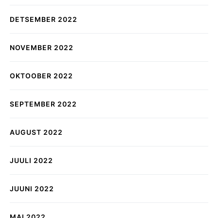
DETSEMBER 2022
NOVEMBER 2022
OKTOOBER 2022
SEPTEMBER 2022
AUGUST 2022
JUULI 2022
JUUNI 2022
MAI 2022