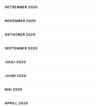
DETSEMBER 2020
NOVEMBER 2020
OKTOOBER 2020
SEPTEMBER 2020
JUULI 2020
JUUNI 2020
MAI 2020
APRILL 2020