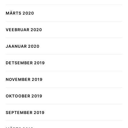
MÄRTS 2020
VEEBRUAR 2020
JAANUAR 2020
DETSEMBER 2019
NOVEMBER 2019
OKTOOBER 2019
SEPTEMBER 2019