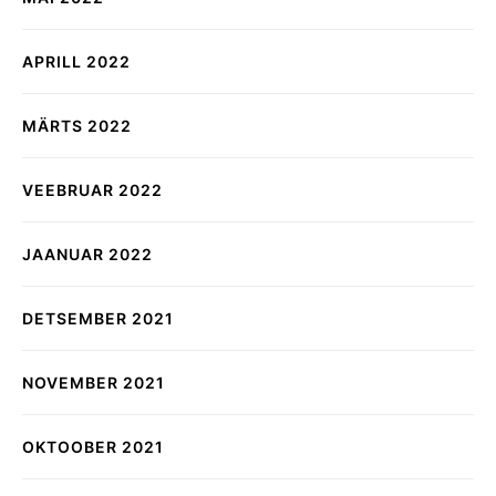
APRILL 2022
MÄRTS 2022
VEEBRUAR 2022
JAANUAR 2022
DETSEMBER 2021
NOVEMBER 2021
OKTOOBER 2021