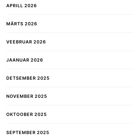
APRILL 2026
MÄRTS 2026
VEEBRUAR 2026
JAANUAR 2026
DETSEMBER 2025
NOVEMBER 2025
OKTOOBER 2025
SEPTEMBER 2025