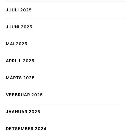
JUULI 2025
JUUNI 2025
MAI 2025
APRILL 2025
MÄRTS 2025
VEEBRUAR 2025
JAANUAR 2025
DETSEMBER 2024