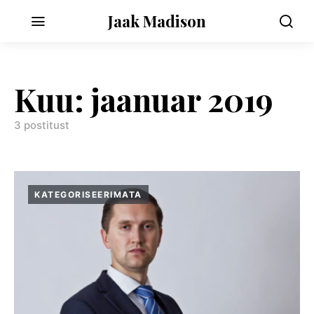
Jaak Madison
Kuu:
jaanuar 2019
3 postitust
KATEGORISEERIMATA