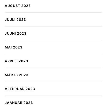
AUGUST 2023
JUULI 2023
JUUNI 2023
MAI 2023
APRILL 2023
MÄRTS 2023
VEEBRUAR 2023
JAANUAR 2023