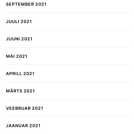
SEPTEMBER 2021
JUULI 2021
JUUNI 2021
MAI 2021
APRILL 2021
MÄRTS 2021
VEEBRUAR 2021
JAANUAR 2021