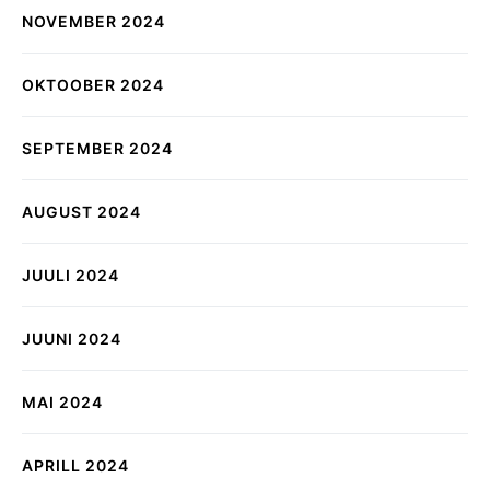
NOVEMBER 2024
OKTOOBER 2024
SEPTEMBER 2024
AUGUST 2024
JUULI 2024
JUUNI 2024
MAI 2024
APRILL 2024