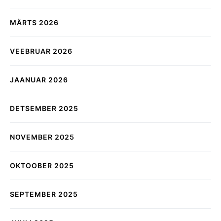
MÄRTS 2026
VEEBRUAR 2026
JAANUAR 2026
DETSEMBER 2025
NOVEMBER 2025
OKTOOBER 2025
SEPTEMBER 2025