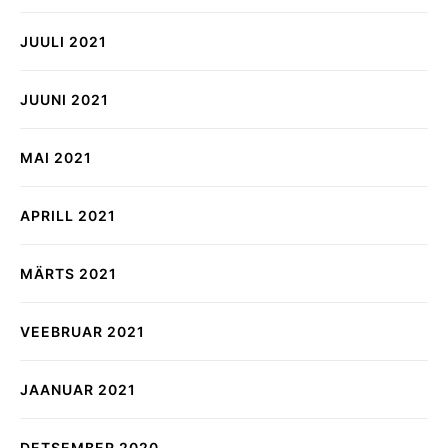
JUULI 2021
JUUNI 2021
MAI 2021
APRILL 2021
MÄRTS 2021
VEEBRUAR 2021
JAANUAR 2021
DETSEMBER 2020