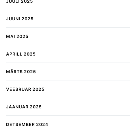
JUULI 2025
JUUNI 2025
MAI 2025
APRILL 2025
MÄRTS 2025
VEEBRUAR 2025
JAANUAR 2025
DETSEMBER 2024