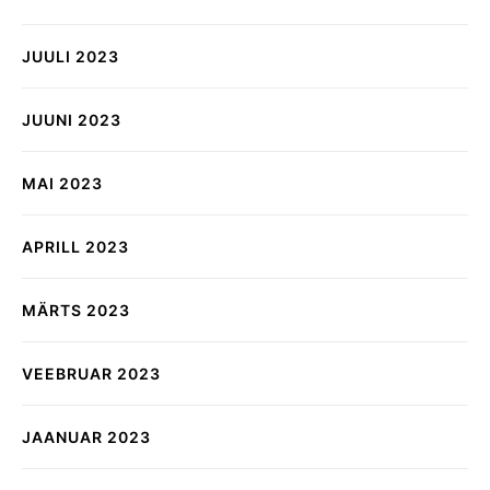
JUULI 2023
JUUNI 2023
MAI 2023
APRILL 2023
MÄRTS 2023
VEEBRUAR 2023
JAANUAR 2023