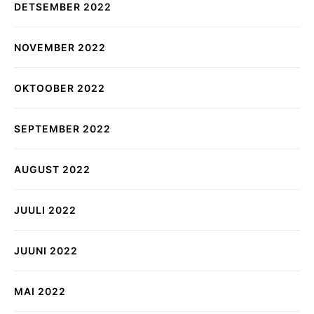
DETSEMBER 2022
NOVEMBER 2022
OKTOOBER 2022
SEPTEMBER 2022
AUGUST 2022
JUULI 2022
JUUNI 2022
MAI 2022