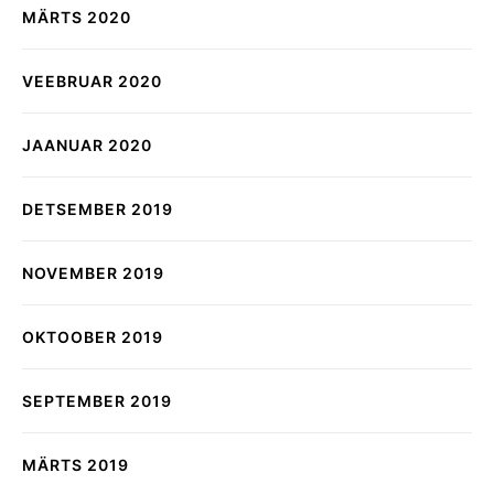
MÄRTS 2020
VEEBRUAR 2020
JAANUAR 2020
DETSEMBER 2019
NOVEMBER 2019
OKTOOBER 2019
SEPTEMBER 2019
MÄRTS 2019