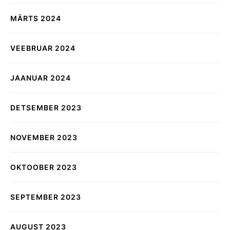
MÄRTS 2024
VEEBRUAR 2024
JAANUAR 2024
DETSEMBER 2023
NOVEMBER 2023
OKTOOBER 2023
SEPTEMBER 2023
AUGUST 2023