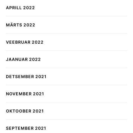
APRILL 2022
MÄRTS 2022
VEEBRUAR 2022
JAANUAR 2022
DETSEMBER 2021
NOVEMBER 2021
OKTOOBER 2021
SEPTEMBER 2021