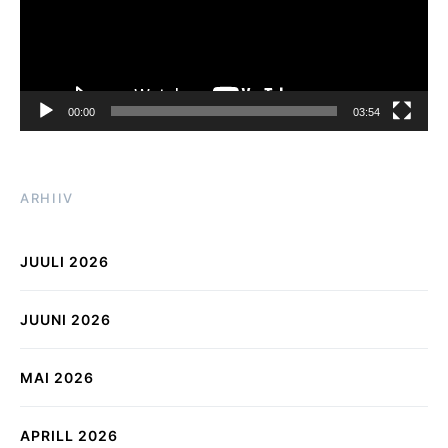
00:00
03:54
ARHIIV
JUULI 2026
JUUNI 2026
MAI 2026
APRILL 2026