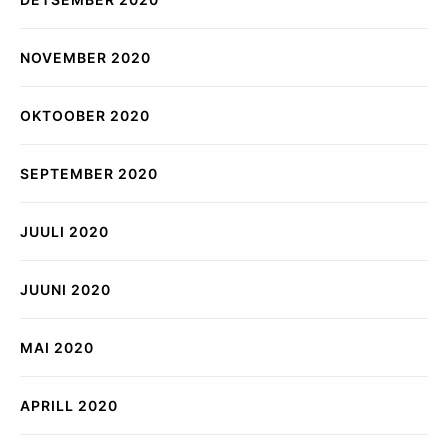
NOVEMBER 2020
OKTOOBER 2020
SEPTEMBER 2020
JUULI 2020
JUUNI 2020
MAI 2020
APRILL 2020