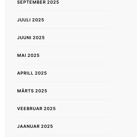
SEPTEMBER 2025
JUULI 2025
JUUNI 2025
MAI 2025
APRILL 2025
MÄRTS 2025
VEEBRUAR 2025
JAANUAR 2025