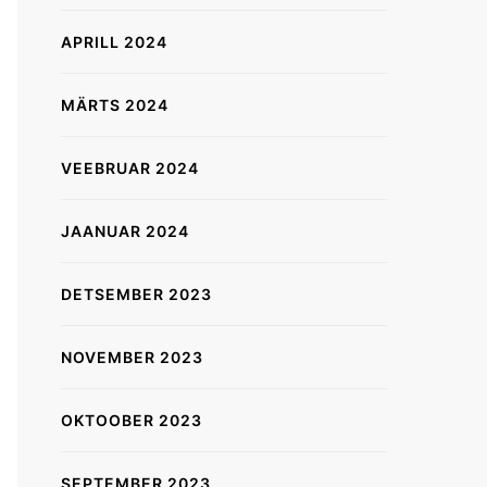
APRILL 2024
MÄRTS 2024
VEEBRUAR 2024
JAANUAR 2024
DETSEMBER 2023
NOVEMBER 2023
OKTOOBER 2023
SEPTEMBER 2023