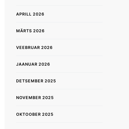
APRILL 2026
MÄRTS 2026
VEEBRUAR 2026
JAANUAR 2026
DETSEMBER 2025
NOVEMBER 2025
OKTOOBER 2025