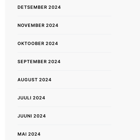
DETSEMBER 2024
NOVEMBER 2024
OKTOOBER 2024
SEPTEMBER 2024
AUGUST 2024
JUULI 2024
JUUNI 2024
MAI 2024