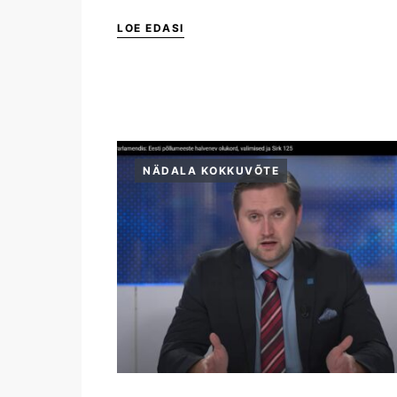
LOE EDASI
NÄDALA KOKKUVÕTE